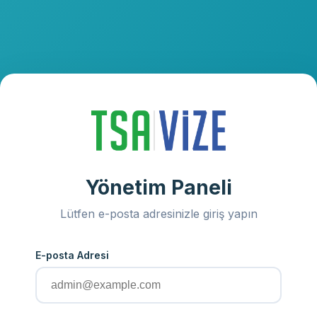
Yönetim Paneli
Lütfen e-posta adresinizle giriş yapın
E-posta Adresi